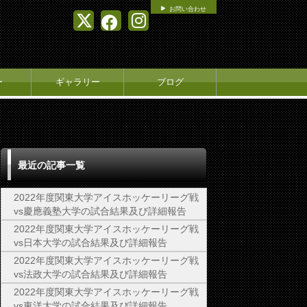
お問い合わせ
ー
ギャラリー
ブログ
最近の記事一覧
2022年度関東大学アイスホッケーリーグ戦
vs慶應義塾大学の試合結果及び詳細報告
2022年度関東大学アイスホッケーリーグ戦
vs日本大学の試合結果及び詳細報告
2022年度関東大学アイスホッケーリーグ戦
vs法政大学の試合結果及び詳細報告
2022年度関東大学アイスホッケーリーグ戦
vs東洋大学の試合結果及び詳細報告